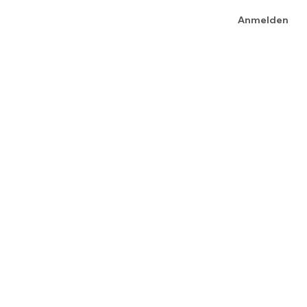
Anmelden