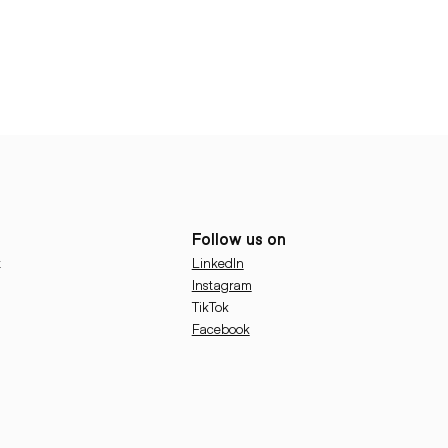
Follow us on
LinkedIn
t
Instagram
TikTok
Facebook